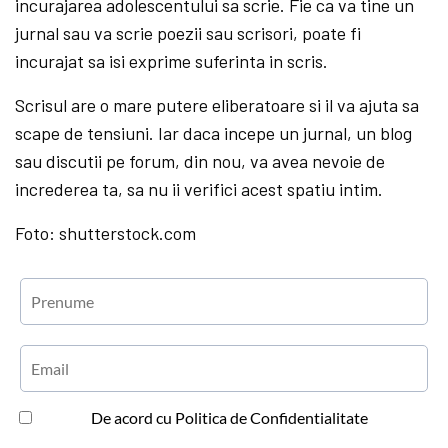
incurajarea adolescentului sa scrie. Fie ca va tine un
jurnal sau va scrie poezii sau scrisori, poate fi
incurajat sa isi exprime suferinta in scris.
Scrisul are o mare putere eliberatoare si il va ajuta sa
scape de tensiuni. Iar daca incepe un jurnal, un blog
sau discutii pe forum, din nou, va avea nevoie de
increderea ta, sa nu ii verifici acest spatiu intim.
Foto: shutterstock.com