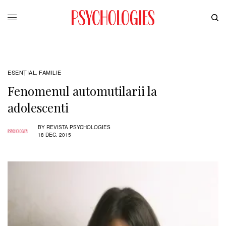
ESENȚIAL
FAMILIE
,
Fenomenul automutilarii la
adolescenti
BY
REVISTA PSYCHOLOGIES
18 DEC. 2015