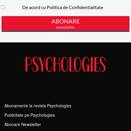
Abonamente la revista Psychologies
Publicitate pe Psychologies
Abonare Newsletter