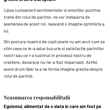
Lipsa cunoasterii sentimentelor si emotiilor pozitive
traite din rolul de parinte, ne vor indeparta de
asemenea de acest rol, neavand o imagine optimista a
lui.
Din postura noastra de copil poate nu am avut cum sa
stim ceea ce le-a adus bucurie si satisfactie parintilor
nostri sau ce i-a sustinut in procesul nostru de
crestere, deoarece nu ne-a fost impartasit. Astfel,
avem drum liber la a ne forma imagine gresita despre
rolul de parinte.
Neasumarea responsabilitatii
Egoismul, alimentat de o viata in care am fost pe