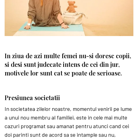
In ziua de azi multe femei nu-si doresc copii,
si desi sunt judecate intens de cei din jur,
motivele lor sunt cat se poate de serioase.
Presiunea societatii
In societatea zilelor noastre, momentul venirii pe lume
a unui nou membru al familiei, este in cele mai multe
cazuri programat sau amanat pentru atunci cand cei
doi parinti sunt de acord sa se intample sau nu,