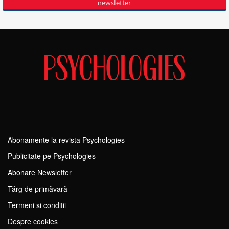
Abonamente la revista Psychologies
Publicitate pe Psychologies
Abonare Newsletter
Tărg de primăvară
Termeni si conditii
Despre cookies