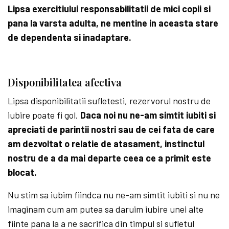
Lipsa exercitiului responsabilitatii de mici copii si
pana la varsta adulta, ne mentine in aceasta stare
de dependenta si inadaptare.
Disponibilitatea afectiva
Lipsa disponibilitatii sufletesti, rezervorul nostru de
iubire poate fi gol.
Daca noi nu ne-am simtit iubiti si
apreciati de parintii nostri sau de cei fata de care
am dezvoltat o relatie de atasament, instinctul
nostru de a da mai departe ceea ce a primit este
blocat.
Nu stim sa iubim fiindca nu ne-am simtit iubiti si nu ne
imaginam cum am putea sa daruim iubire unei alte
fiinte pana la a ne sacrifica din timpul si sufletul