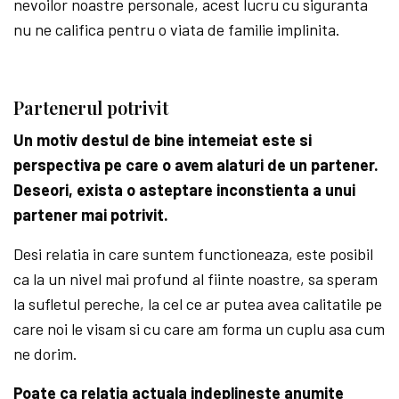
nevoilor noastre personale, acest lucru cu siguranta
nu ne califica pentru o viata de familie implinita.
Partenerul potrivit
Un motiv destul de bine intemeiat este si
perspectiva pe care o avem alaturi de un partener.
Deseori, exista o asteptare inconstienta a unui
partener mai potrivit.
Desi relatia in care suntem functioneaza, este posibil
ca la un nivel mai profund al fiinte noastre, sa speram
la sufletul pereche, la cel ce ar putea avea calitatile pe
care noi le visam si cu care am forma un cuplu asa cum
ne dorim.
Poate ca relatia actuala indeplineste anumite