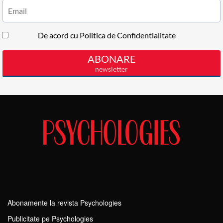
Abonamente la revista Psychologies
Publicitate pe Psychologies