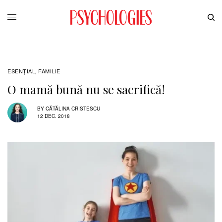
ESENȚIAL
FAMILIE
,
O mamă bună nu se sacrifică!
BY
CĂTĂLINA CRISTESCU
12 DEC. 2018