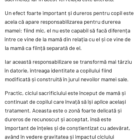
Un efect foarte important și dureros pentru copil este
acela că apare responsabilizarea pentru durerea
mamei: fiind mic, el nu este capabil să facă diferența
între ce vine de la mamă din relația cu el și ce vine de
la mamă ca ființă separată de el.
Iar această responsabilizare se transformă mai târziu
în datorie, întreaga identitate a copilului fiind
modificată și construită în jurul nevoilor mamei sale.
Practic, ciclul sacrificiului este început de mamă și
continuat de copilul care învață să își aplice același
tratament. Aceasta este o zonă foarte delicată și
dureros de recunoscut și acceptat, însă este
important de înțeles și de conștientizat cu adevărat,
având în vedere gravitatea și impactul ciclului