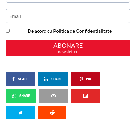
SHARE
SHARE
PIN
SHARE