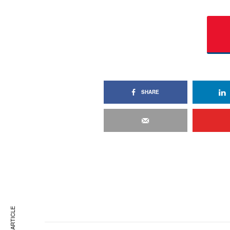
SHARE