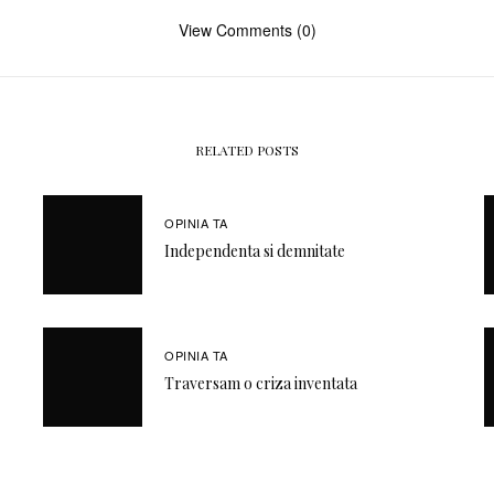
View Comments (0)
RELATED POSTS
OPINIA TA
Independenta si demnitate
OPINIA TA
Traversam o criza inventata