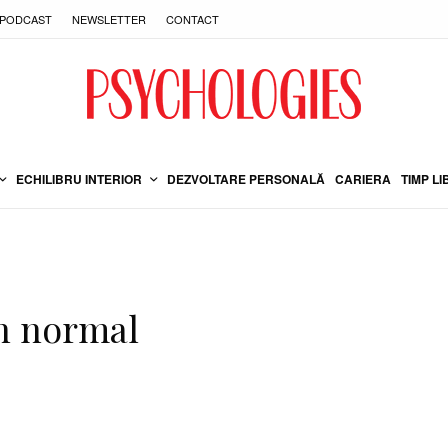
PODCAST
NEWSLETTER
CONTACT
ECHILIBRU INTERIOR
DEZVOLTARE PERSONALĂ
CARIERA
TIMP LI
in normal