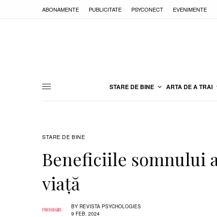
ABONAMENTE
PUBLICITATE
PSYCONECT
EVENIMENTE
STARE DE BINE
ARTA DE A TRAI
STARE DE BINE
Beneficiile somnului 
viață
BY
REVISTA PSYCHOLOGIES
9 FEB. 2024