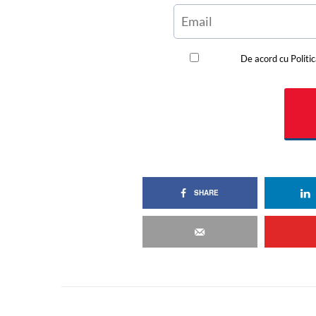
SHARE