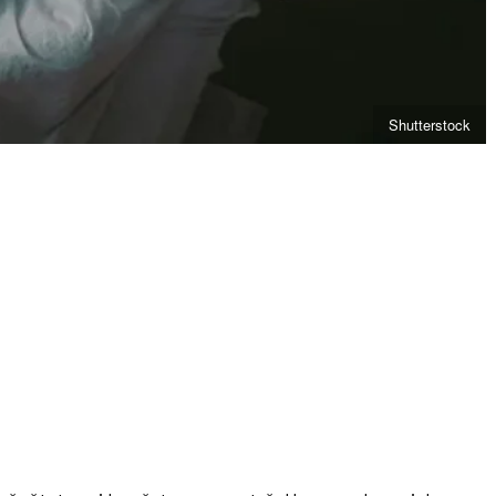
Shutterstock