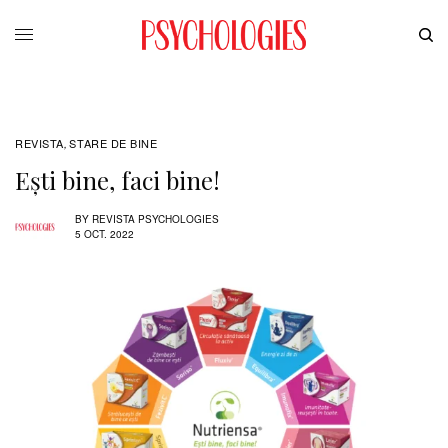
REVISTA
STARE DE BINE
,
Ești bine, faci bine!
BY
REVISTA PSYCHOLOGIES
5 OCT. 2022