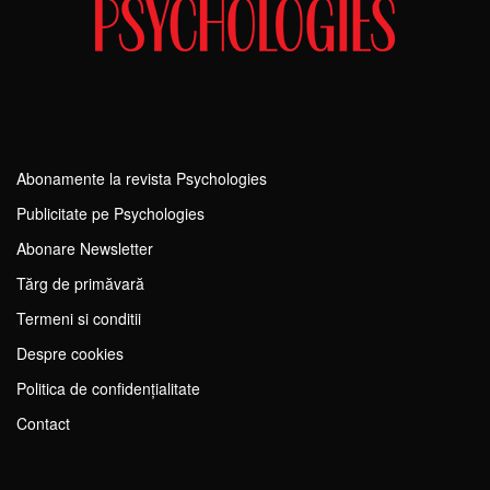
Abonamente la revista Psychologies
Publicitate pe Psychologies
Abonare Newsletter
Tărg de primăvară
Termeni si conditii
Despre cookies
Politica de confidențialitate
Contact