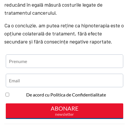
reducând în egală măsură costurile legate de
tratamentul cancerului.
Ca o concluzie, am putea reține ca hipnoterapia este o
opțiune colaterală de tratament, fără efecte
secundare și fără consecințe negative raportate.