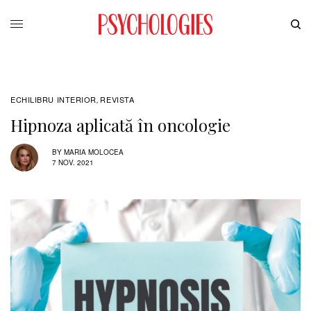
ECHILIBRU INTERIOR
REVISTA
,
Hipnoza aplicată în oncologie
BY
MARIA MOLOCEA
7 NOV. 2021