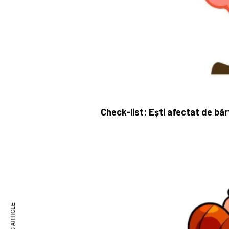
Check-list: Ești afectat de bâr