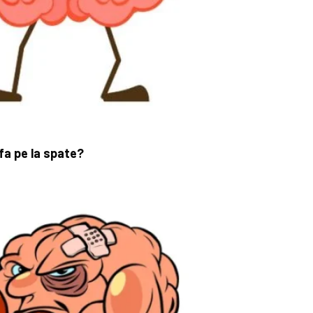
fa pe la spate?