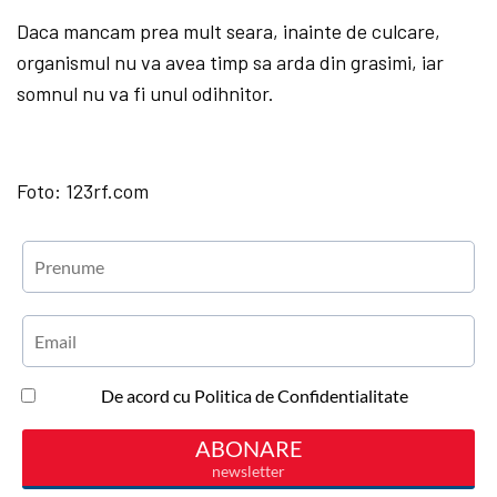
Daca mancam prea mult seara, inainte de culcare,
organismul nu va avea timp sa arda din grasimi, iar
somnul nu va fi unul odihnitor.
Foto: 123rf.com