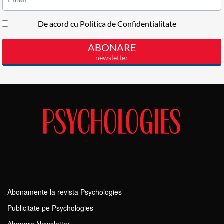
Abonamente la revista Psychologies
Publicitate pe Psychologies