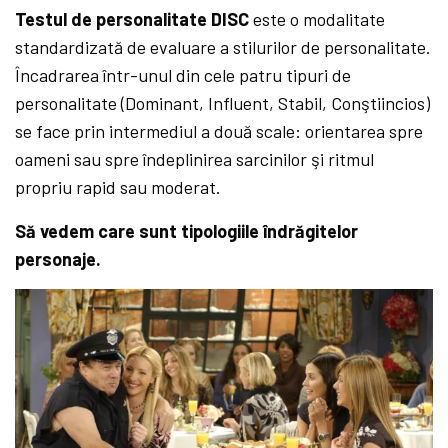
Testul de personalitate DISC
este o modalitate
standardizată de evaluare a stilurilor de personalitate.
Încadrarea într-unul din cele patru tipuri de
personalitate (Dominant, Influent, Stabil, Conştiincios)
se face prin intermediul a două scale: orientarea spre
oameni sau spre îndeplinirea sarcinilor şi ritmul
propriu rapid sau moderat.
Să vedem care sunt tipologiile îndrăgitelor
personaje.