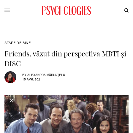
STARE DE BINE
Friends, văzut din perspectiva MBTI şi
DISC
BY
ALEXANDRA MĂRUNȚELU
15 APR. 2021