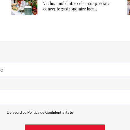
Veche, unul dintre cele mai apreciate
concepte gastronomice locale