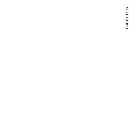
NEXT ARTICLE