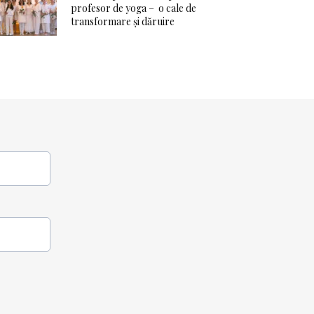
profesor de yoga – o cale de
transformare și dăruire