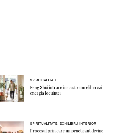
SPIRITUALITATE
Feng Shui intrare în casă: cum eliberezi
energia locuinței
SPIRITUALITATE
ECHILIBRU INTERIOR
,
Procesul prin care un practicant devine