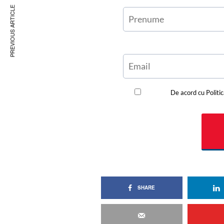
PREVIOUS ARTICLE
SHARE