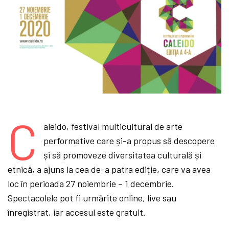
C
aleido, festival multicultural de arte
performative care și-a propus să descopere
și să promoveze diversitatea culturală și
etnică, a ajuns la cea de-a patra ediție, care va avea
loc în perioada 27 noiembrie – 1 decembrie.
Spectacolele pot fi urmărite online, live sau
înregistrat, iar accesul este gratuit.