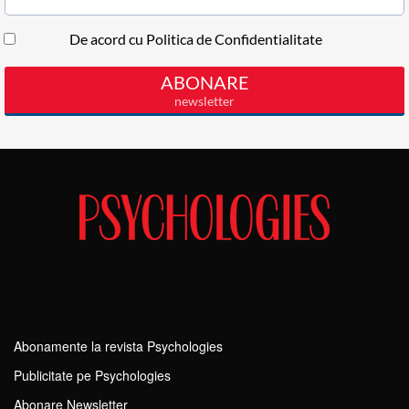
Abonamente la revista Psychologies
Publicitate pe Psychologies
Abonare Newsletter