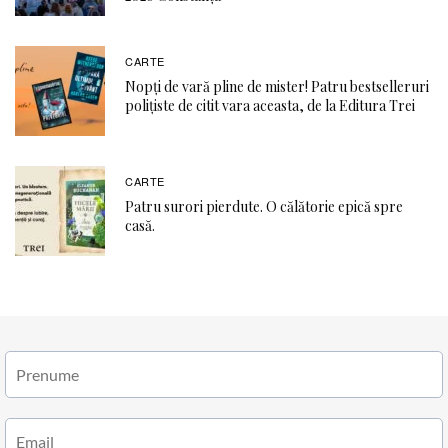
CARTE
Nopți de vară pline de mister! Patru bestselleruri
polițiste de citit vara aceasta, de la Editura Trei
CARTE
Patru surori pierdute. O călătorie epică spre
casă.