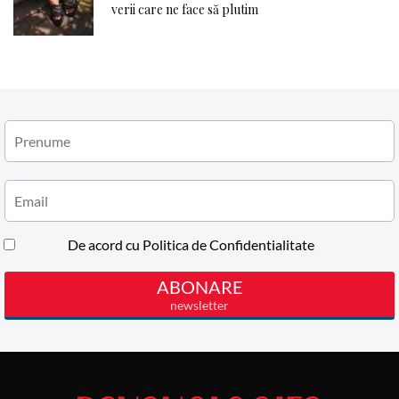
verii care ne face să plutim