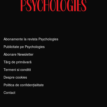
Abonamente la revista Psychologies
Publicitate pe Psychologies
Abonare Newsletter
Tărg de primăvară
Termeni si conditii
Despre cookies
Politica de confidențialitate
Contact