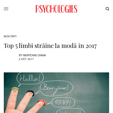
NOUTATI
Top 5 limbi străine la modă în 2017
BY
MUNTEANU DIANA
2 OCT. 2017