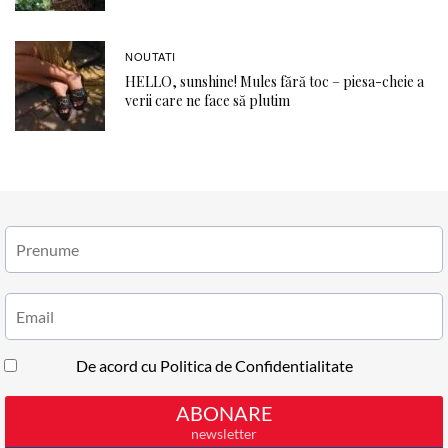
NOUTATI
HELLO, sunshine! Mules fără toc – piesa-cheie a
verii care ne face să plutim