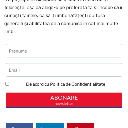
folosește, așa că alege-o pe preferata ta și începe să îi
cunoști tainele, ca să îți îmbunătățești cultura
generală și abilitatea de a comunica în cât mai multe
limbi.