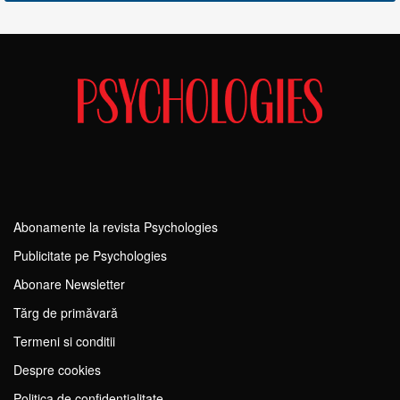
Abonamente la revista Psychologies
Publicitate pe Psychologies
Abonare Newsletter
Tărg de primăvară
Termeni si conditii
Despre cookies
Politica de confidențialitate