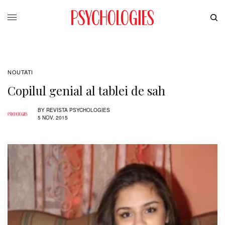
NOUTATI
Copilul genial al tablei de sah
BY
REVISTA PSYCHOLOGIES
5 NOV. 2015