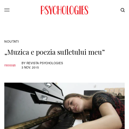
NOUTATI
„Muzica e poezia sufletului meu”
BY
REVISTA PSYCHOLOGIES
3 NOV. 2015