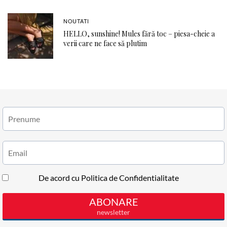
NOUTATI
HELLO, sunshine! Mules fără toc – piesa-cheie a
verii care ne face să plutim