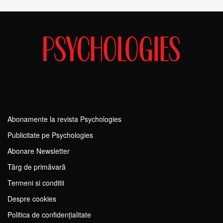
Abonamente la revista Psychologies
Publicitate pe Psychologies
Abonare Newsletter
Tărg de primăvară
Termeni si conditii
Despre cookies
Politica de confidențialitate