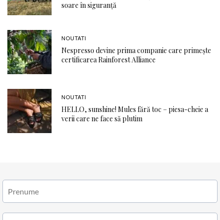
soare în siguranță
NOUTATI
Nespresso devine prima companie care primește
certificarea Rainforest Alliance
NOUTATI
HELLO, sunshine! Mules fără toc – piesa-cheie a
verii care ne face să plutim