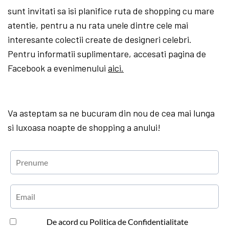
sunt invitati sa isi planifice ruta de shopping cu mare
atentie, pentru a nu rata unele dintre cele mai
interesante colectii create de designeri celebri.
Pentru informatii suplimentare, accesati pagina de
Facebook a evenimenului
aici.
Va asteptam sa ne bucuram din nou de cea mai lunga
si luxoasa noapte de shopping a anului!