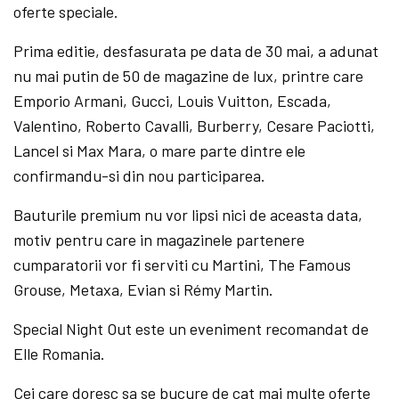
oferte speciale.
Prima editie, desfasurata pe data de 30 mai, a adunat
nu mai putin de 50 de magazine de lux, printre care
Emporio Armani, Gucci, Louis Vuitton, Escada,
Valentino, Roberto Cavalli, Burberry, Cesare Paciotti,
Lancel si Max Mara, o mare parte dintre ele
confirmandu-si din nou participarea.
Bauturile premium nu vor lipsi nici de aceasta data,
motiv pentru care in magazinele partenere
cumparatorii vor fi serviti cu Martini, The Famous
Grouse, Metaxa, Evian si Rémy Martin.
Special Night Out este un eveniment recomandat de
Elle Romania.
Cei care doresc sa se bucure de cat mai multe oferte