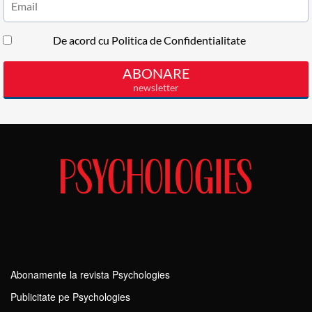
Abonamente la revista Psychologies
Publicitate pe Psychologies