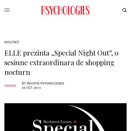
NOUTATI
ELLE prezinta „Special Night Out”, o
sesiune extraordinara de shopping
nocturn
BY
REVISTA PSYCHOLOGIES
24 OCT. 2013