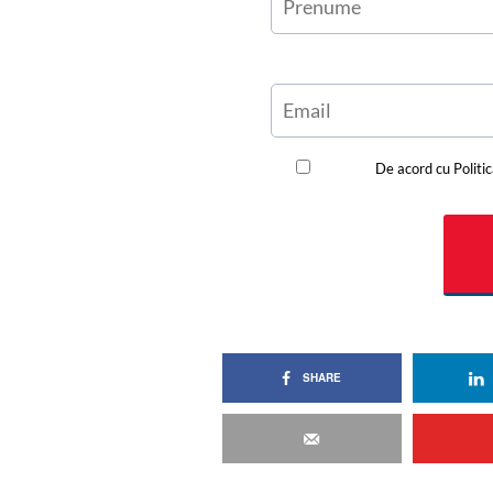
SHARE