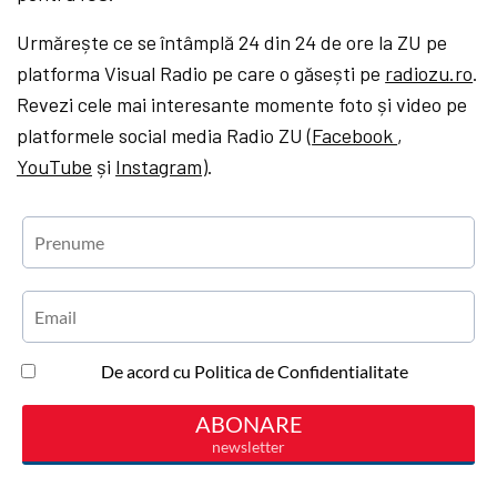
Urmărește ce se întâmplă 24 din 24 de ore la ZU pe
platforma Visual Radio pe care o găsești pe
radiozu.ro
.
Revezi cele mai interesante momente foto și video pe
platformele social media Radio ZU (
Facebook
,
YouTube
și
Instagram
).