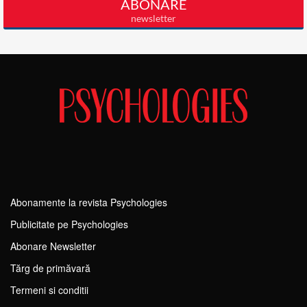
Abonamente la revista Psychologies
Publicitate pe Psychologies
Abonare Newsletter
Tărg de primăvară
Termeni si conditii