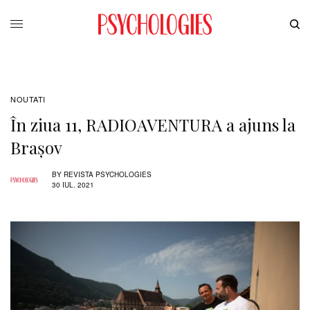
NOUTATI
În ziua 11, RADIOAVENTURA a ajuns la
Brașov
BY
REVISTA PSYCHOLOGIES
30 IUL. 2021