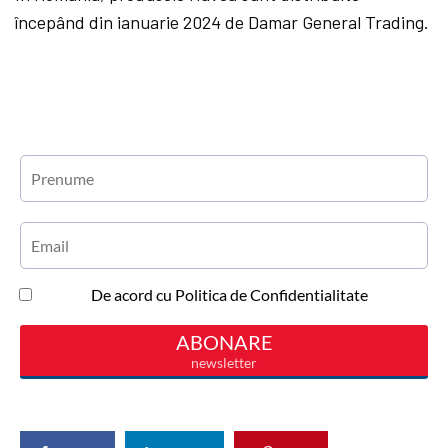
începând din ianuarie 2024 de Damar General Trading.