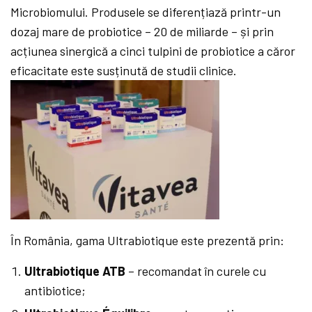
Microbiomului. Produsele se diferențiază printr-un
dozaj mare de probiotice – 20 de miliarde – și prin
acțiunea sinergică a cinci tulpini de probiotice a căror
eficacitate este susținută de studii clinice.
În România, gama Ultrabiotique este prezentă prin:
Ultrabiotique ATB
– recomandat în curele cu
antibiotice;