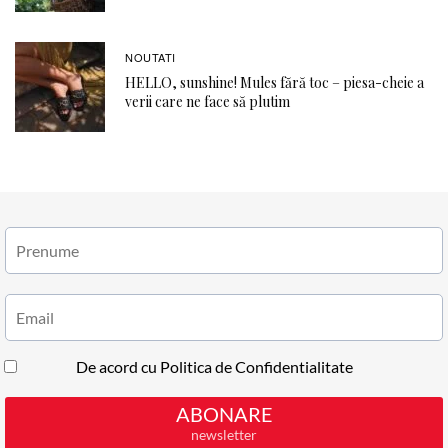
NOUTATI
HELLO, sunshine! Mules fără toc – piesa-cheie a
verii care ne face să plutim