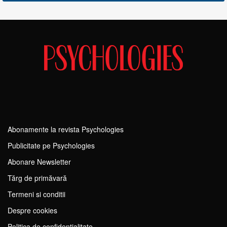
Abonamente la revista Psychologies
Publicitate pe Psychologies
Abonare Newsletter
Tărg de primăvară
Termeni si conditii
Despre cookies
Politica de confidențialitate