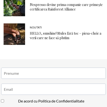
Nespresso devine prima companie care primește
certificarea Rainforest Alliance
NOUTATI
HELLO, sunshine! Mules fără toc – piesa-cheie a
verii care ne face să plutim