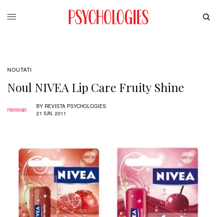
NOUTATI
Noul NIVEA Lip Care Fruity Shine
BY
REVISTA PSYCHOLOGIES
21 IUN. 2011