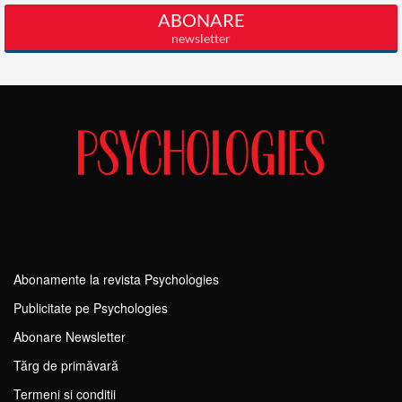
Abonamente la revista Psychologies
Publicitate pe Psychologies
Abonare Newsletter
Tărg de primăvară
Termeni si conditii