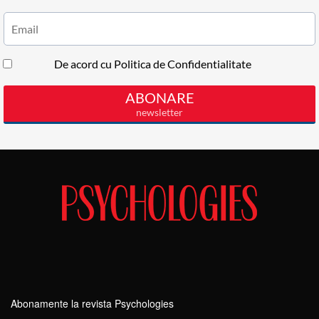
Abonamente la revista Psychologies