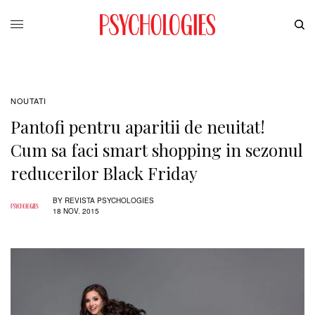
NOUTATI
Pantofi pentru aparitii de neuitat!
Cum sa faci smart shopping in sezonul
reducerilor Black Friday
BY
REVISTA PSYCHOLOGIES
18 NOV. 2015