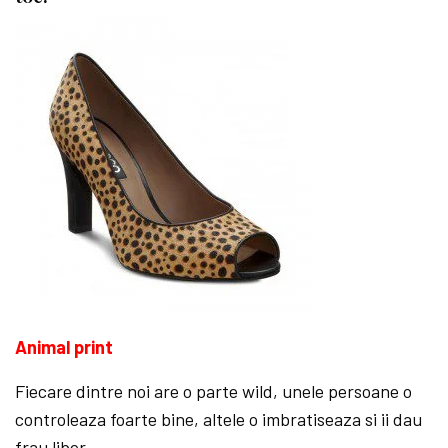
Animal print
Fiecare dintre noi are o parte wild, unele persoane o
controleaza foarte bine, altele o imbratiseaza si ii dau
frau liber.