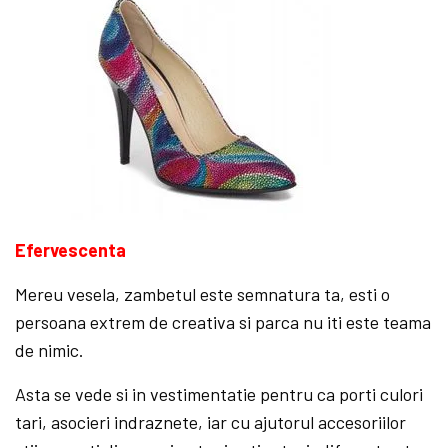
Efervescenta
Mereu vesela, zambetul este semnatura ta, esti o
persoana extrem de creativa si parca nu iti este teama
de nimic.
Asta se vede si in vestimentatie pentru ca porti culori
tari, asocieri indraznete, iar cu ajutorul accesoriilor