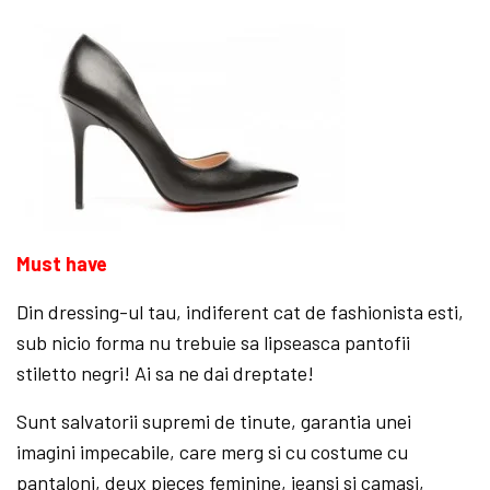
Must have
Din dressing-ul tau, indiferent cat de fashionista esti,
sub nicio forma nu trebuie sa lipseasca pantofii
stiletto negri! Ai sa ne dai dreptate!
Sunt salvatorii supremi de tinute, garantia unei
imagini impecabile, care merg si cu costume cu
pantaloni, deux pieces feminine, jeansi si camasi,