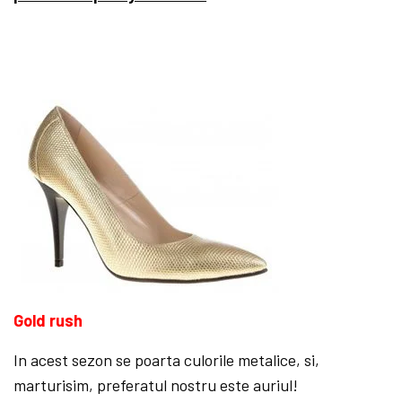
Gold rush
In acest sezon se poarta culorile metalice, si,
marturisim, preferatul nostru este auriul!