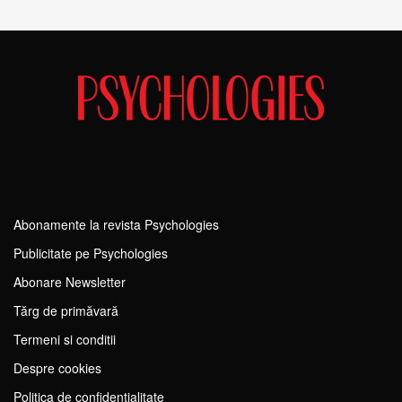
Abonamente la revista Psychologies
Publicitate pe Psychologies
Abonare Newsletter
Tărg de primăvară
Termeni si conditii
Despre cookies
Politica de confidențialitate