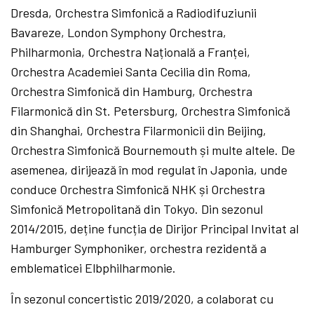
Dresda, Orchestra Simfonică a Radiodifuziunii
Bavareze, London Symphony Orchestra,
Philharmonia, Orchestra Națională a Franței,
Orchestra Academiei Santa Cecilia din Roma,
Orchestra Simfonică din Hamburg, Orchestra
Filarmonică din St. Petersburg, Orchestra Simfonică
din Shanghai, Orchestra Filarmonicii din Beijing,
Orchestra Simfonică Bournemouth și multe altele. De
asemenea, dirijează în mod regulat în Japonia, unde
conduce Orchestra Simfonică NHK și Orchestra
Simfonică Metropolitană din Tokyo. Din sezonul
2014/2015, deține funcția de Dirijor Principal Invitat al
Hamburger Symphoniker, orchestra rezidentă a
emblematicei Elbphilharmonie.
În sezonul concertistic 2019/2020, a colaborat cu