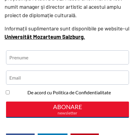
numit manager şi director artistic al acestui amplu
proiect de diplomație culturală.
Informații suplimentare sunt disponibile pe website-ul
Universität Mozarteum Salzburg.