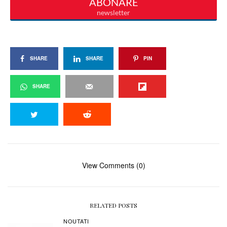
SHARE
SHARE
PIN
SHARE
View Comments (0)
RELATED POSTS
NOUTATI