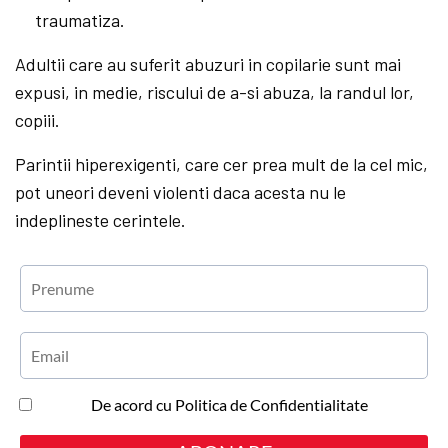
traumatiza.
Adultii care au suferit abuzuri in copilarie sunt mai
expusi, in medie, riscului de a-si abuza, la randul lor,
copiii.
Parintii hiperexigenti, care cer prea mult de la cel mic,
pot uneori deveni violenti daca acesta nu le
indeplineste cerintele.