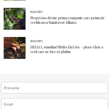
NOUTATI
Nespresso devine prima companie care primește
certificarea Rainforest Alliance
NOUTATI
HELLO, sunshine! Mules fără toc – piesa-cheie a
verii care ne face să plutim