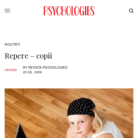
NOUTATI
Repere – copii
BY
REVISTA PSYCHOLOGIES
23 IUL. 2009