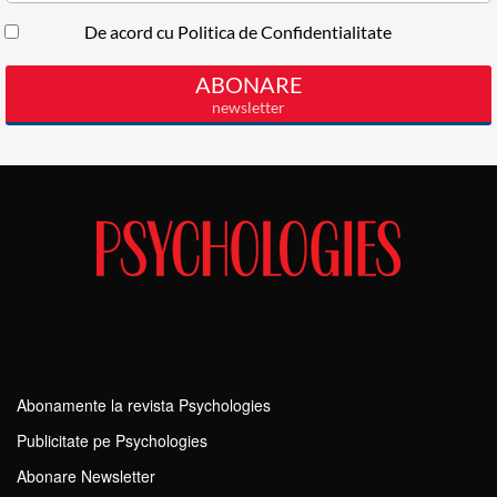
Abonamente la revista Psychologies
Publicitate pe Psychologies
Abonare Newsletter