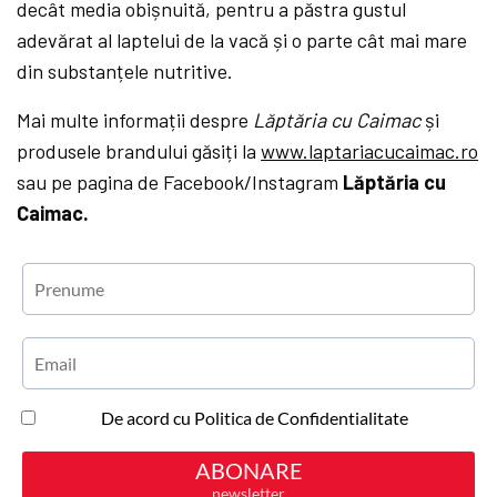
decât media obișnuită, pentru a păstra gustul
adevărat al laptelui de la vacă și o parte cât mai mare
din substanțele nutritive.
Mai multe informații despre
Lăptăria cu Caimac
și
produsele brandului găsiți la
www.laptariacucaimac.ro
sau pe pagina de Facebook/Instagram
Lăptăria cu
Caimac.