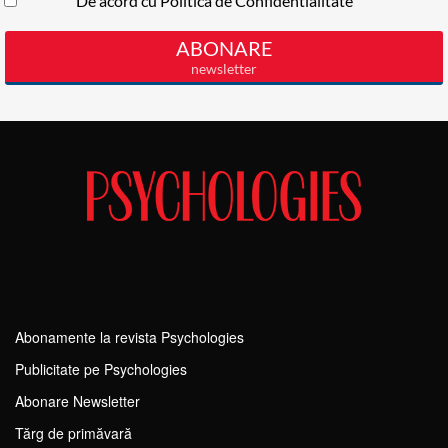
Abonamente la revista Psychologies
Publicitate pe Psychologies
Abonare Newsletter
Tărg de primăvară