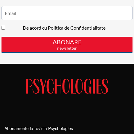
Abonamente la revista Psychologies