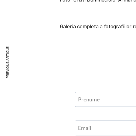
Galeria completa a fotografiilor 
PREVIOUS ARTICLE