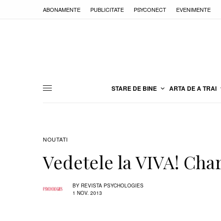
ABONAMENTE
PUBLICITATE
PSYCONECT
EVENIMENTE
STARE DE BINE
ARTA DE A TRAI
NOUTATI
Vedetele la VIVA! Char
BY
REVISTA PSYCHOLOGIES
1 NOV. 2013