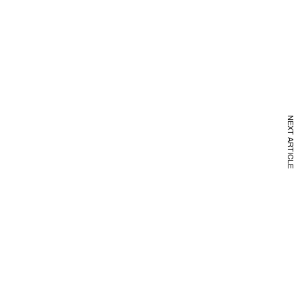
NEXT ARTICLE