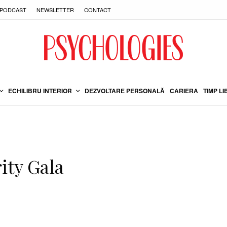
PODCAST
NEWSLETTER
CONTACT
ECHILIBRU INTERIOR
DEZVOLTARE PERSONALĂ
CARIERA
TIMP LI
ity Gala