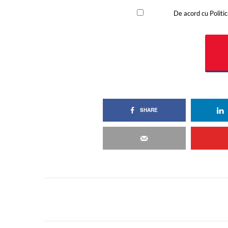
SHARE