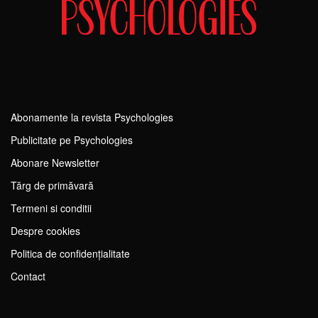
Abonamente la revista Psychologies
Publicitate pe Psychologies
Abonare Newsletter
Tărg de primăvară
Termeni si conditii
Despre cookies
Politica de confidențialitate
Contact