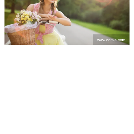
www.canva.com