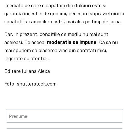
imediata pe care o capatam din dulciuri este si
garantia ingestiei de grasimi, necesare supravietuirii si
sanatatii stramosilor nostri, mai ales pe timp de iarna.
Dar, in prezent, conditiile de mediu nu mai sunt
aceleasi. De aceea,
moderatia se impune
. Ca sa nu
mai spunem ca placerea vine din cantitati mici,
ingerate cu atentie…
Editare Iuliana Alexa
Foto: shutterstock.com