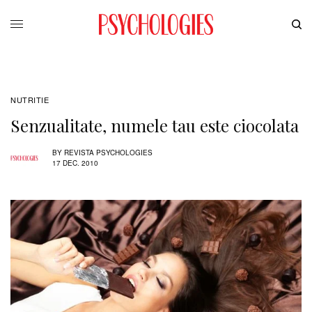
NUTRITIE
Senzualitate, numele tau este ciocolata
BY
REVISTA PSYCHOLOGIES
17 DEC. 2010