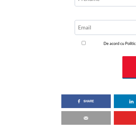
SHARE