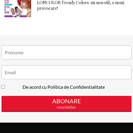
LONCOLOR Trendy Colors: un nou stil, o nouă
provocare!