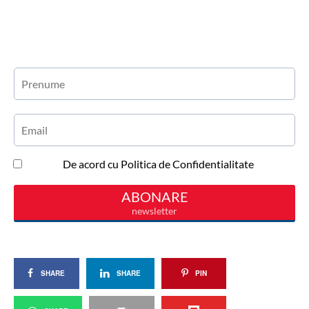
SHARE
SHARE
PIN