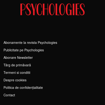
Abonamente la revista Psychologies
Publicitate pe Psychologies
Abonare Newsletter
Tărg de primăvară
Termeni si conditii
Despre cookies
Politica de confidențialitate
Contact