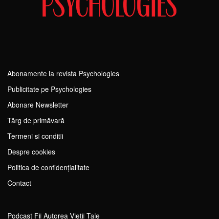
Abonamente la revista Psychologies
Publicitate pe Psychologies
Abonare Newsletter
Tărg de primăvară
Termeni si conditii
Despre cookies
Politica de confidențialitate
Contact
Podcast Fii Autorea Vieții Tale