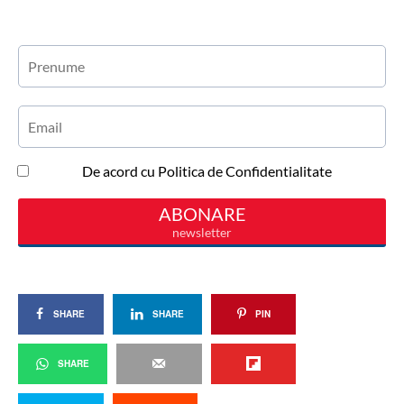
SHARE
SHARE
PIN
SHARE