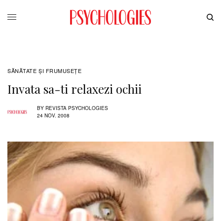
SĂNĂTATE ŞI FRUMUSEȚE
Invata sa-ti relaxezi ochii
BY
REVISTA PSYCHOLOGIES
24 NOV. 2008