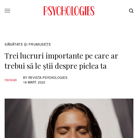
SĂNĂTATE ŞI FRUMUSEȚE
Trei lucruri importante pe care ar
trebui să le știi despre pielea ta
BY
REVISTA PSYCHOLOGIES
18 MART. 2022