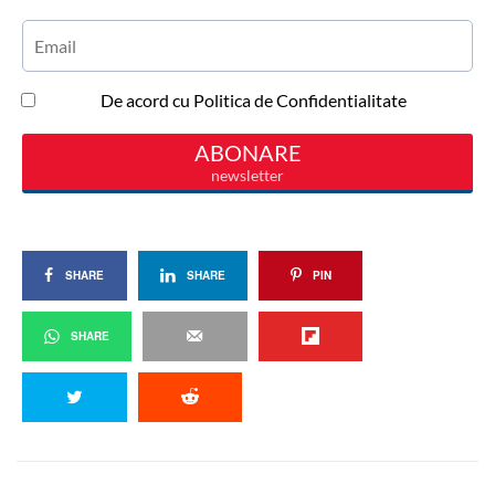
SHARE
SHARE
PIN
SHARE