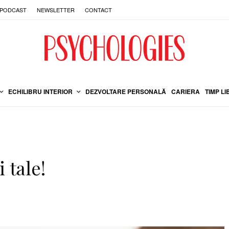
PODCAST
NEWSLETTER
CONTACT
ECHILIBRU INTERIOR
DEZVOLTARE PERSONALĂ
CARIERA
TIMP LI
i tale!