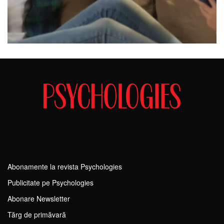
Abonamente la revista Psychologies
Publicitate pe Psychologies
Abonare Newsletter
Tărg de primăvară