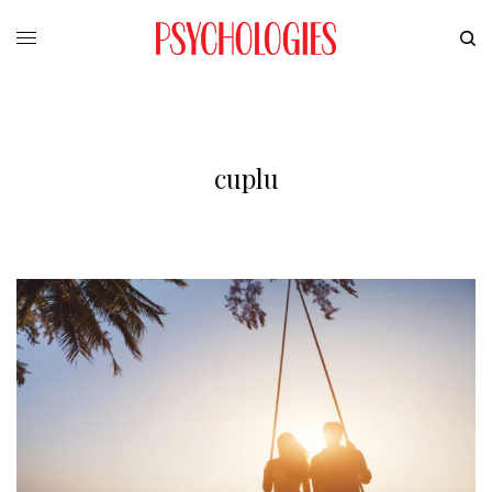
cuplu