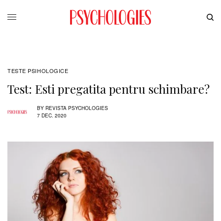
TESTE PSIHOLOGICE
Test: Esti pregatita pentru schimbare?
BY
REVISTA PSYCHOLOGIES
7 DEC. 2020