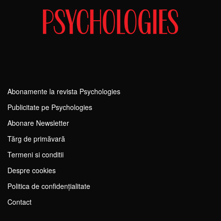
Abonamente la revista Psychologies
Publicitate pe Psychologies
Abonare Newsletter
Tărg de primăvară
Termeni si conditii
Despre cookies
Politica de confidențialitate
Contact