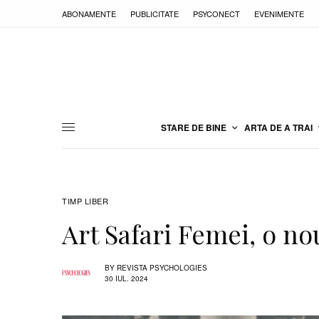
ABONAMENTE
PUBLICITATE
PSYCONECT
EVENIMENTE
STARE DE BINE
ARTA DE A TRAI
TIMP LIBER
Art Safari Femei, o no
BY
REVISTA PSYCHOLOGIES
30 IUL. 2024