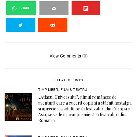
SHARE
View Comments (0)
RELATED POSTS
TIMP LIBER
FILM & TEATRU
,
„Atlasul Universului”, filmul românesc de
aventură care a cucerit copiii și a stârnit nostalgia
și aprecierea adulților în festivaluri din Europa și
Asia, se vede în avanpremieră la festivaluri din
România