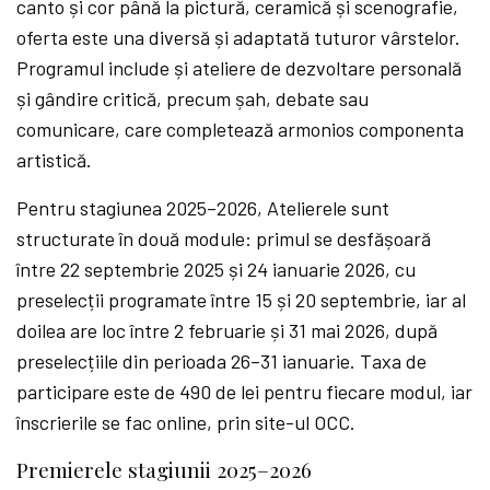
canto și cor până la pictură, ceramică și scenografie,
oferta este una diversă și adaptată tuturor vârstelor.
Programul include și ateliere de dezvoltare personală
și gândire critică, precum șah, debate sau
comunicare, care completează armonios componenta
artistică.
Pentru stagiunea 2025–2026, Atelierele sunt
structurate în două module: primul se desfășoară
între 22 septembrie 2025 și 24 ianuarie 2026, cu
preselecții programate între 15 și 20 septembrie, iar al
doilea are loc între 2 februarie și 31 mai 2026, după
preselecțiile din perioada 26–31 ianuarie. Taxa de
participare este de 490 de lei pentru fiecare modul, iar
înscrierile se fac online, prin site-ul OCC.
Premierele stagiunii 2025–2026