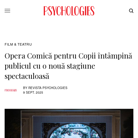
FILM & TEATRU
Opera Comică pentru Copii întâmpină
publicul cu o nouă stagiune
spectaculoasă
BY
REVISTA PSYCHOLOGIES
9 SEPT. 2025