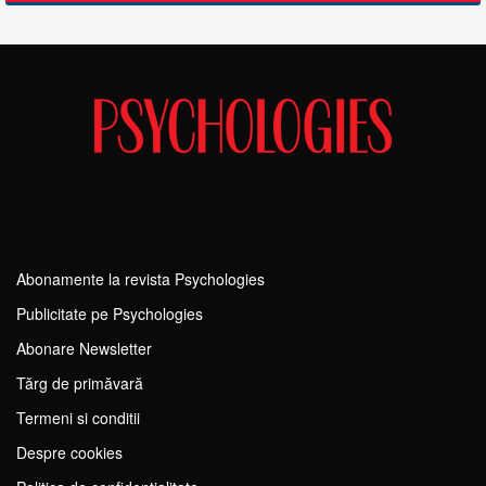
Abonamente la revista Psychologies
Publicitate pe Psychologies
Abonare Newsletter
Tărg de primăvară
Termeni si conditii
Despre cookies