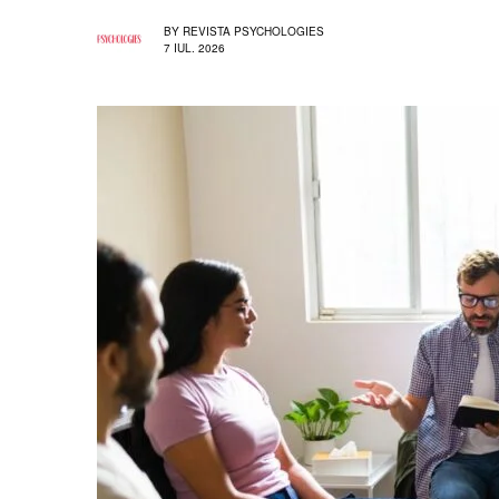
BY
REVISTA PSYCHOLOGIES
7 IUL. 2026