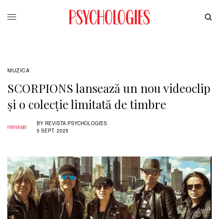
MUZICA
SCORPIONS lansează un nou videoclip
și o colecție limitată de timbre
BY
REVISTA PSYCHOLOGIES
5 SEPT. 2025