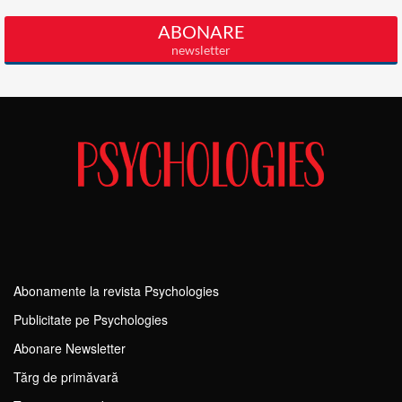
Abonamente la revista Psychologies
Publicitate pe Psychologies
Abonare Newsletter
Tărg de primăvară