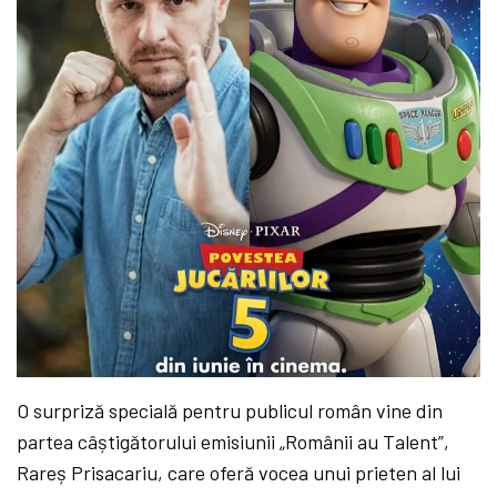
O surpriză specială pentru publicul român vine din
partea câștigătorului emisiunii „Românii au Talent”,
Rareș Prisacariu, care oferă vocea unui prieten al lui