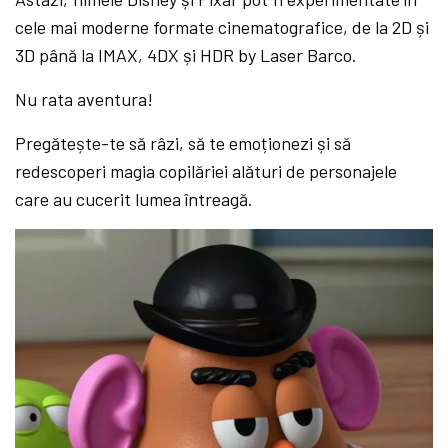
cele mai moderne formate cinematografice, de la 2D și
3D până la IMAX, 4DX și HDR by Laser Barco.
Nu rata aventura!
Pregătește-te să râzi, să te emoționezi și să
redescoperi magia copilăriei alături de personajele
care au cucerit lumea întreagă.