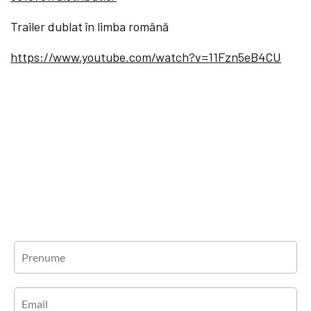
Trailer dublat în limba română
https://www.youtube.com/watch?v=11Fzn5eB4CU