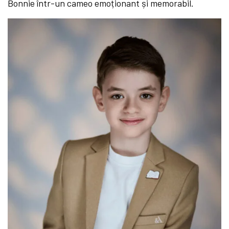
Bonnie într-un cameo emoționant și memorabil.