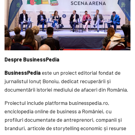
Despre BusinessPedia
BusinessPedia
este un proiect editorial fondat de
jurnalistul Ionuț Bonoiu, dedicat recuperării și
documentării istoriei mediului de afaceri din România.
Proiectul include platforma businesspedia.ro,
enciclopedia online de business a României, cu
profiluri documentate de antreprenori, companii și
branduri, articole de storytelling economic și resurse