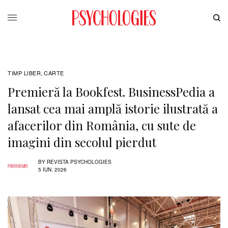
TIMP LIBER
CARTE
,
Premieră la Bookfest. BusinessPedia a
lansat cea mai amplă istorie ilustrată a
afacerilor din România, cu sute de
imagini din secolul pierdut
BY
REVISTA PSYCHOLOGIES
5 IUN. 2026