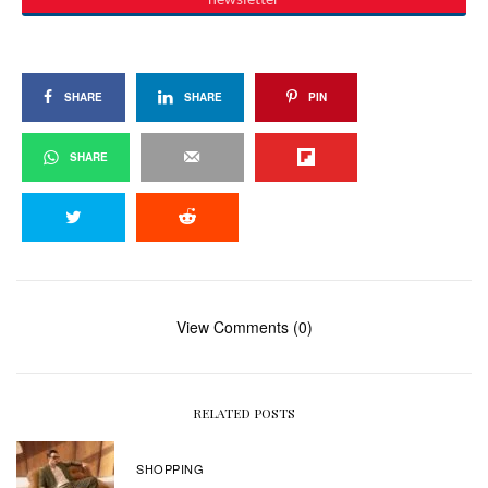
SHARE
SHARE
PIN
SHARE
View Comments (0)
RELATED POSTS
SHOPPING