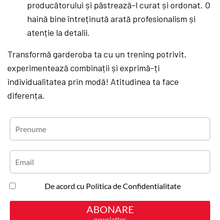
producătorului și păstrează-l curat și ordonat. O
haină bine întreținută arată profesionalism și
atenție la detalii.
Transformă garderoba ta cu un trening potrivit,
experimentează combinații și exprimă-ți
individualitatea prin modă! Atitudinea ta face
diferența.