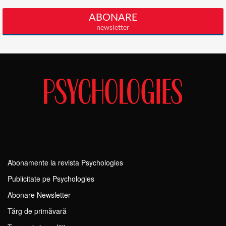
Abonamente la revista Psychologies
Publicitate pe Psychologies
Abonare Newsletter
Tărg de primăvară