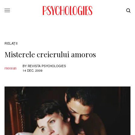
RELAŢII
Misterele creierului amoros
BY
REVISTA PSYCHOLOGIES
14 DEC. 2009