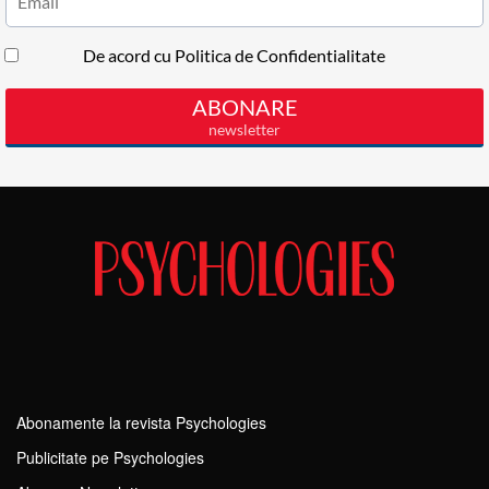
Abonamente la revista Psychologies
Publicitate pe Psychologies