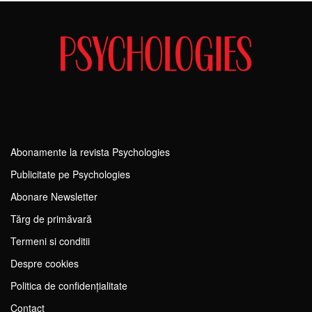
Abonamente la revista Psychologies
Publicitate pe Psychologies
Abonare Newsletter
Tărg de primăvară
Termeni si conditii
Despre cookies
Politica de confidențialitate
Contact