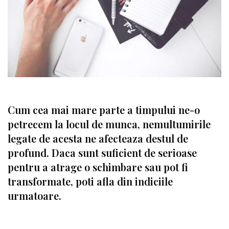
Cum cea mai mare parte a timpului ne-o
petrecem la locul de munca, nemultumirile
legate de acesta ne afecteaza destul de
profund. Daca sunt suficient de serioase
pentru a atrage o schimbare sau pot fi
transformate, poti afla din indiciile
urmatoare.