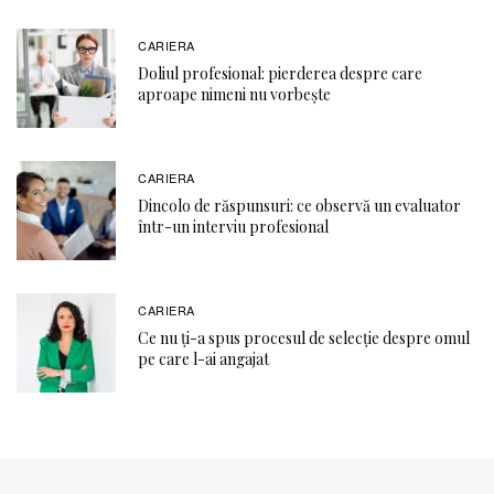
CARIERA
Doliul profesional: pierderea despre care
aproape nimeni nu vorbește
CARIERA
Dincolo de răspunsuri: ce observă un evaluator
într-un interviu profesional
CARIERA
Ce nu ți-a spus procesul de selecție despre omul
pe care l-ai angajat