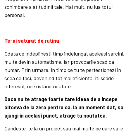
schimbare a atitudinii tale. Mai mult, nu lua totul
personal.
Te-ai saturat de rutina
Odata ce indeplinesti timp indelungat aceleasi sarcini,
multe devin automatisme, iar provocarile scad ca
numar. Prin urmare, in timp ce tu te perfectionezi in
ceea ce faci, devenind tot mai eficienta, iti scade
interesul, neexistand noutate.
Daca nu te atrage foarte tare ideea de a incepe
altceva de la zero pentru ca, la un moment dat, sa
ajungi in acelasi punct, atrage tu noutatea.
Gandeste-te la un proiect sau mai multe pe care sa le