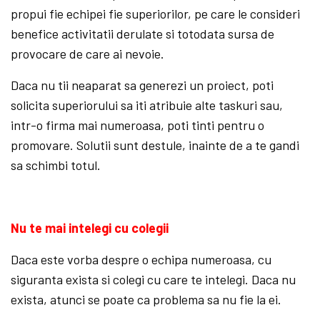
propui fie echipei fie superiorilor, pe care le consideri
benefice activitatii derulate si totodata sursa de
provocare de care ai nevoie.
Daca nu tii neaparat sa generezi un proiect, poti
solicita superiorului sa iti atribuie alte taskuri sau,
intr-o firma mai numeroasa, poti tinti pentru o
promovare. Solutii sunt destule, inainte de a te gandi
sa schimbi totul.
Nu te mai intelegi cu colegii
Daca este vorba despre o echipa numeroasa, cu
siguranta exista si colegi cu care te intelegi. Daca nu
exista, atunci se poate ca problema sa nu fie la ei.