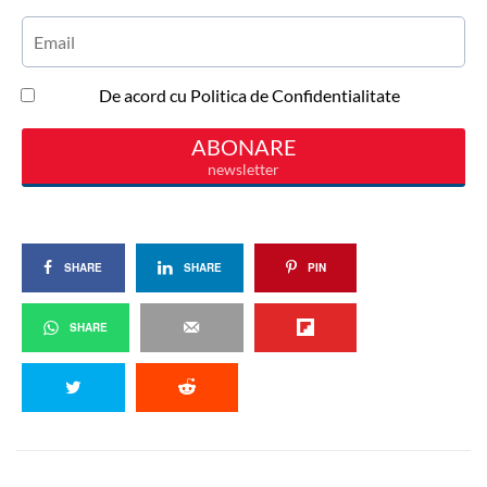
SHARE
SHARE
PIN
SHARE