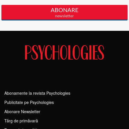
Abonamente la revista Psychologies
Publicitate pe Psychologies
Abonare Newsletter
Tărg de primăvară