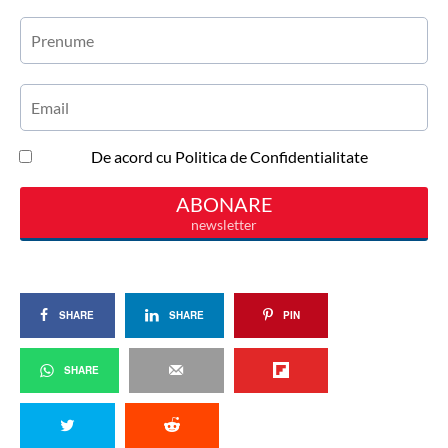
SHARE
SHARE
PIN
SHARE